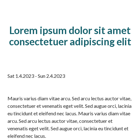
Lorem ipsum dolor sit amet
consectetuer adipiscing elit
Sat 1.4.2023 - Sun 2.4.2023
Mauris varius diam vitae arcu. Sed arcu lectus auctor vitae,
consectetuer et venenatis eget velit. Sed augue orci, lacinia
eu tincidunt et eleifend nec lacus. Mauris varius diam vitae
arcu. Sed arcu lectus auctor vitae, consectetuer et
venenatis eget velit. Sed augue orci, lacinia eu tincidunt et
eleifend nec lacus.