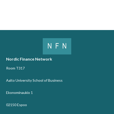
Nordic Finance Network
Room T317
Aalto University School of Business
Ekonominaukio 1
02150 Espoo