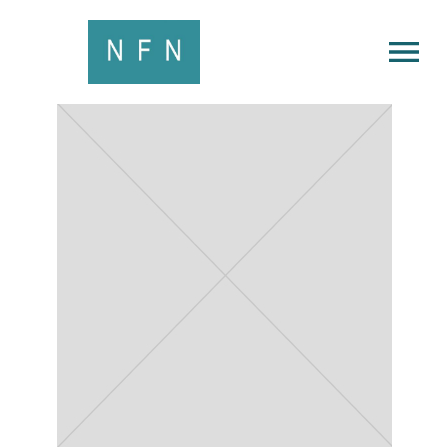
OPEN MENU