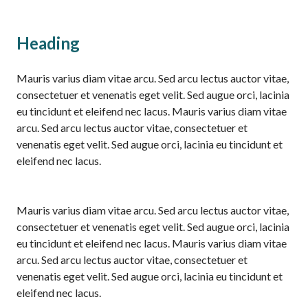
Heading
Mauris varius diam vitae arcu. Sed arcu lectus auctor vitae,
consectetuer et venenatis eget velit. Sed augue orci, lacinia
eu tincidunt et eleifend nec lacus. Mauris varius diam vitae
arcu. Sed arcu lectus auctor vitae, consectetuer et
venenatis eget velit. Sed augue orci, lacinia eu tincidunt et
eleifend nec lacus.
Mauris varius diam vitae arcu. Sed arcu lectus auctor vitae,
consectetuer et venenatis eget velit. Sed augue orci, lacinia
eu tincidunt et eleifend nec lacus. Mauris varius diam vitae
arcu. Sed arcu lectus auctor vitae, consectetuer et
venenatis eget velit. Sed augue orci, lacinia eu tincidunt et
eleifend nec lacus.