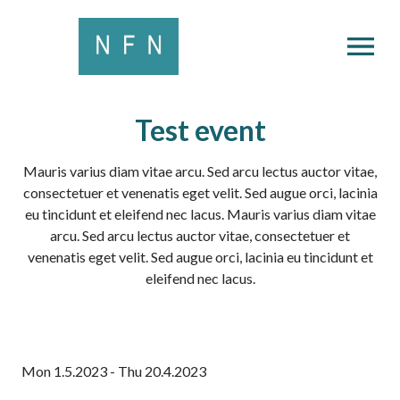
OPEN MENU
Test event
Mauris varius diam vitae arcu. Sed arcu lectus auctor vitae,
consectetuer et venenatis eget velit. Sed augue orci, lacinia
eu tincidunt et eleifend nec lacus. Mauris varius diam vitae
arcu. Sed arcu lectus auctor vitae, consectetuer et
venenatis eget velit. Sed augue orci, lacinia eu tincidunt et
eleifend nec lacus.
Mon 1.5.2023 - Thu 20.4.2023