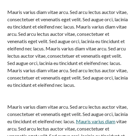
Mauris varius diam vitae arcu. Sed arcu lectus auctor vitae,
consectetuer et venenatis eget velit. Sed augue orci, lacinia
eu tincidunt et eleifend nec lacus. Mauris varius diam vitae
arcu. Sed arcu lectus auctor vitae, consectetuer et
venenatis eget velit. Sed augue orci, lacinia eu tincidunt et
eleifend nec lacus. Mauris varius diam vitae arcu. Sed arcu
lectus auctor vitae, consectetuer et venenatis eget velit.
Sed augue orci, lacinia eu tincidunt et eleifend nec lacus.
Mauris varius diam vitae arcu. Sed arcu lectus auctor vitae,
consectetuer et venenatis eget velit. Sed augue orci, lacinia
eu tincidunt et eleifend nec lacus.
Mauris varius diam vitae arcu. Sed arcu lectus auctor vitae,
consectetuer et venenatis eget velit. Sed augue orci, lacinia
eu tincidunt et eleifend nec lacus.
Mauris varius diam
vitae
arcu. Sed arcu lectus auctor vitae, consectetuer et
venenatis eget velit. Sed augue orci, lacinia eu tincidunt et