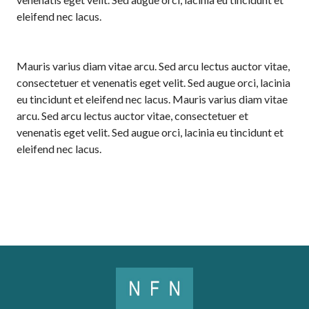
eleifend nec lacus.
Mauris varius diam vitae arcu. Sed arcu lectus auctor vitae,
consectetuer et venenatis eget velit. Sed augue orci, lacinia
eu tincidunt et eleifend nec lacus. Mauris varius diam vitae
arcu. Sed arcu lectus auctor vitae, consectetuer et
venenatis eget velit. Sed augue orci, lacinia eu tincidunt et
eleifend nec lacus.